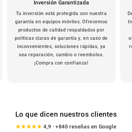
Inversión Garantizada
Tu inversión está protegida con nuestra
D
garantía en equipos móviles. Ofrecemos
t
productos de calidad respaldados por
políticas claras de garantía y, en caso de
o
inconvenientes, soluciones rápidas, ya
r
sea reparación, cambio o reembolso.
¡Compra con confianza!
Lo que dicen nuestros clientes
★★★★★
4,9 · +840 reseñas en Google