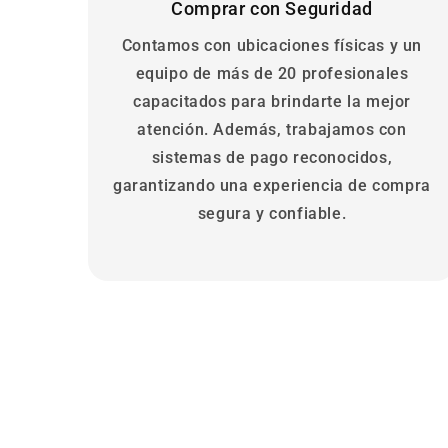
Comprar con Seguridad
Contamos con ubicaciones físicas y un
equipo de más de 20 profesionales
capacitados para brindarte la mejor
atención. Además, trabajamos con
sistemas de pago reconocidos,
garantizando una experiencia de compra
segura y confiable.