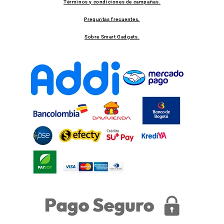
Términos y condiciones de campañas.
Preguntas frecuentes.
Sobre Smart Gadgets.