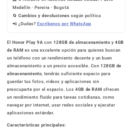
Medellín · Pereira · Bogotá
🔄
Cambios y devoluciones
según política
📲 ¿Dudas?
Escríbenos por WhatsApp
El
Honor Play 9A
con
128GB de almacenamiento
y
4GB
de RAM
es una excelente opción para quienes buscan
un teléfono con un rendimiento decente y un buen
almacenamiento a un precio accesible. Con
128GB de
almacenamiento
, tendrás suficiente espacio para
guardar tus fotos, videos y aplicaciones sin
preocuparte por el espacio. Los
4GB de RAM
ofrecen
un rendimiento fluido para tareas cotidianas, como
navegar por internet, usar redes sociales y ejecutar
aplicaciones estándar.
Características principales: