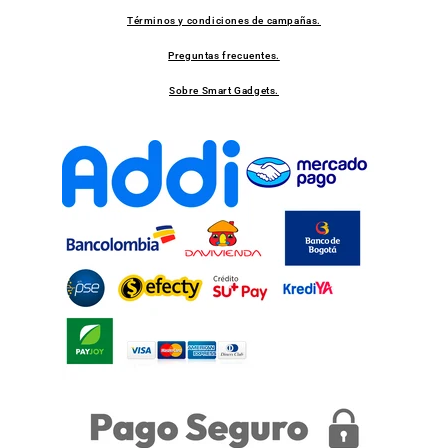
Términos y condiciones de campañas.
Preguntas frecuentes.
Sobre Smart Gadgets.